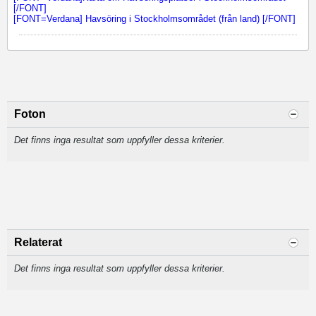
[/FONT]
[FONT=Verdana] Havsöring i Stockholmsområdet (från land) [/FONT]
Foton
Det finns inga resultat som uppfyller dessa kriterier.
Relaterat
Det finns inga resultat som uppfyller dessa kriterier.