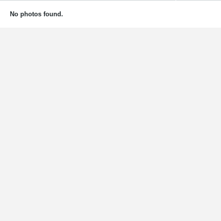
No photos found.