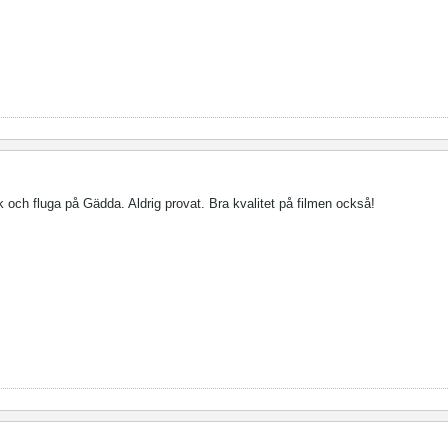
k och fluga på Gädda. Aldrig provat. Bra kvalitet på filmen också!