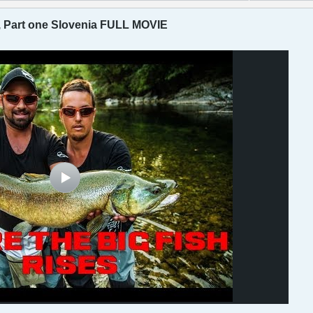
Part one Slovenia FULL MOVIE