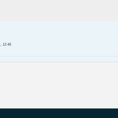
, 12:45
.