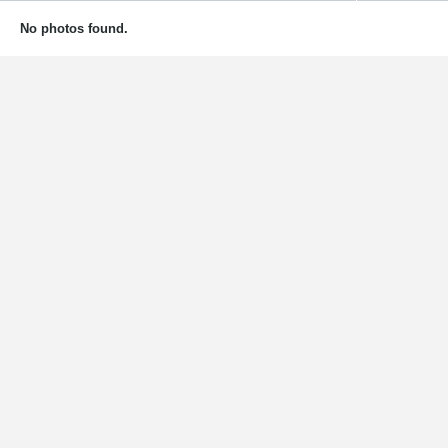
No photos found.