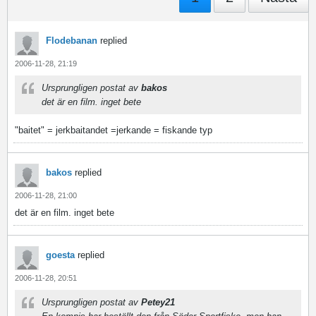
Flodebanan
replied
2006-11-28, 21:19
Ursprungligen postat av
bakos
det är en film. inget bete
"baitet" = jerkbaitandet =jerkande = fiskande typ
bakos
replied
2006-11-28, 21:00
det är en film. inget bete
goesta
replied
2006-11-28, 20:51
Ursprungligen postat av
Petey21