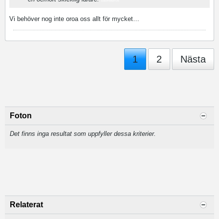
basketbros
Vi behöver nog inte oroa oss allt för mycket…
1
2
Nästa
Foton
Det finns inga resultat som uppfyller dessa kriterier.
Relaterat