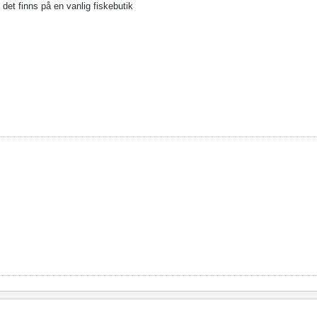
 det finns på en vanlig fiskebutik