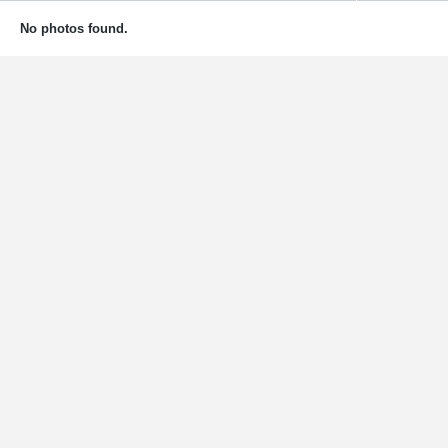
No photos found.