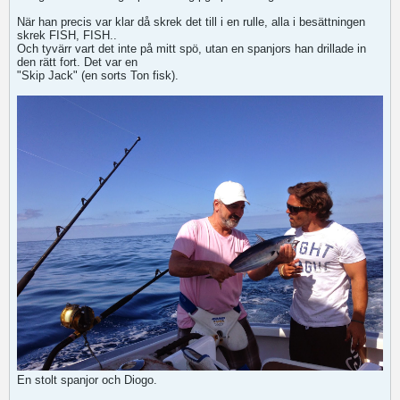
När han precis var klar då skrek det till i en rulle, alla i besättningen
skrek FISH, FISH..
Och tyvärr vart det inte på mitt spö, utan en spanjors han drillade in
den rätt fort. Det var en
"Skip Jack" (en sorts Ton fisk).
En stolt spanjor och Diogo.