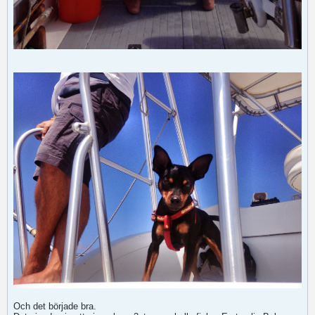
Och det började bra.