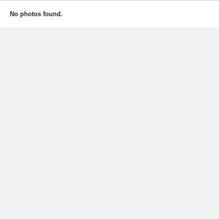
No photos found.