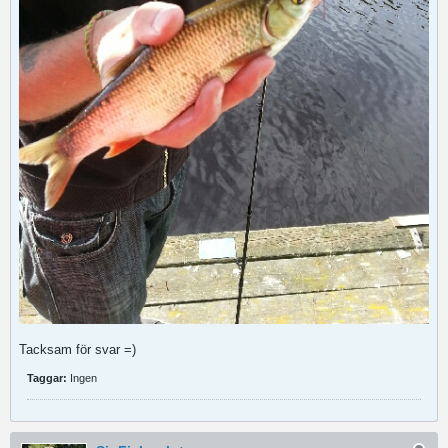
Tacksam för svar =)
Taggar:
Ingen