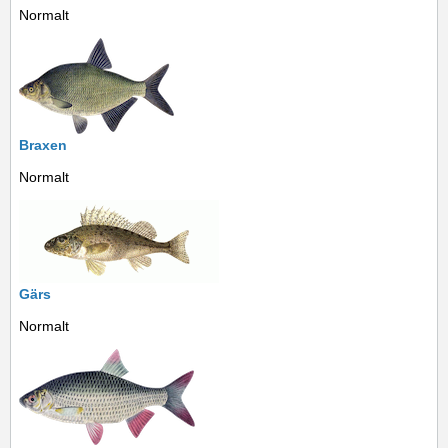
Normalt
Braxen
Normalt
Gärs
Normalt