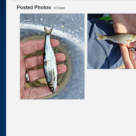
Posted Photos
4
Foton