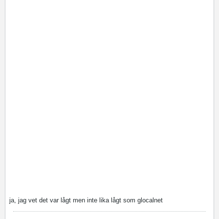
ja, jag vet det var lågt men inte lika lågt som glocalnet