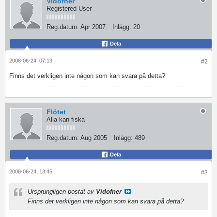
Vidofner
Registered User
Reg.datum:
Apr 2007
Inlägg:
20
Dela
2008-06-24, 07:13
#2
Finns det verkligen inte någon som kan svara på detta?
Flötet
Alla kan fiska
Reg.datum:
Aug 2005
Inlägg:
489
Dela
2008-06-24, 13:45
#3
Ursprungligen postat av
Vidofner
Finns det verkligen inte någon som kan svara på detta?