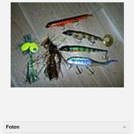
Foton