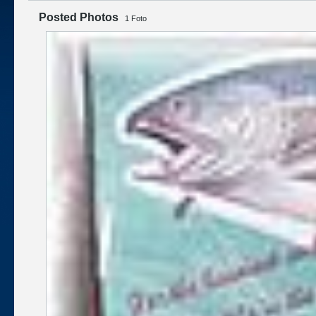
Posted Photos
1
Foto