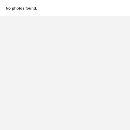
No photos found.