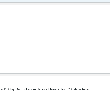
ca 1100kg. Det funkar om det inte blåser kuling. 200ah batterier.