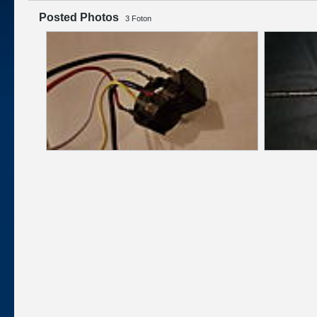
Posted Photos
3
Foton