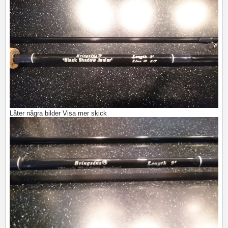
Låter några bilder Visa mer skick