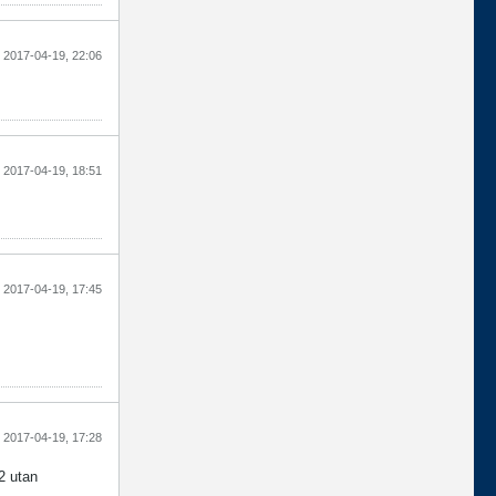
2017-04-19, 22:06
2017-04-19, 18:51
2017-04-19, 17:45
2017-04-19, 17:28
2 utan