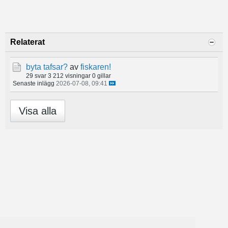
Relaterat
byta tafsar?
av
fiskaren!
29 svar
3 212 visningar
0 gillar
Senaste inlägg
2026-07-08, 09:41
Visa alla