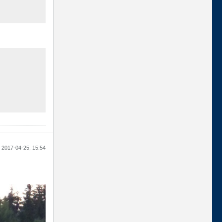
2017-04-25, 15:54