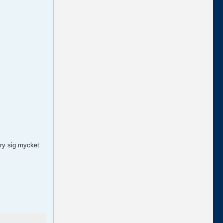
bry sig mycket