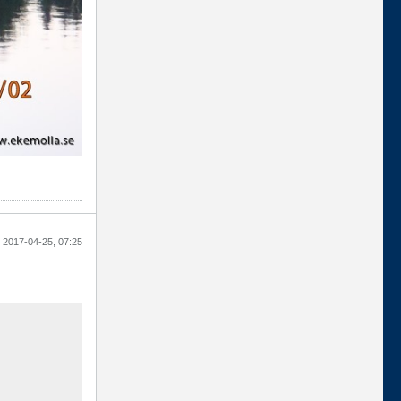
2017-04-25, 07:25