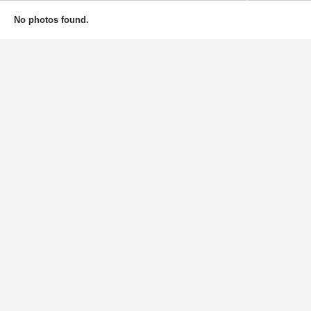
No photos found.