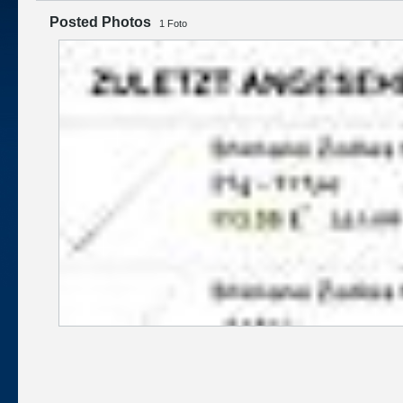
Posted Photos
1
Foto