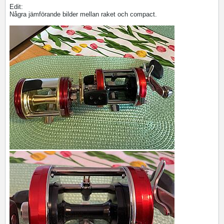
Edit:
Några jämförande bilder mellan raket och compact.