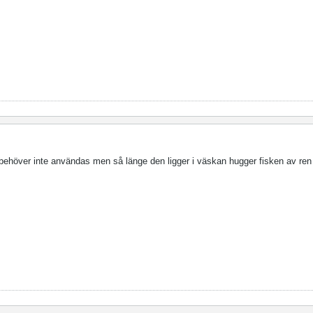
ehöver inte användas men så länge den ligger i väskan hugger fisken av ren 