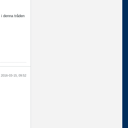
 i denna tråden
2016-03-15, 09:52