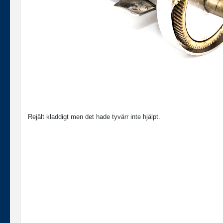
Rejält kladdigt men det hade tyvärr inte hjälpt.