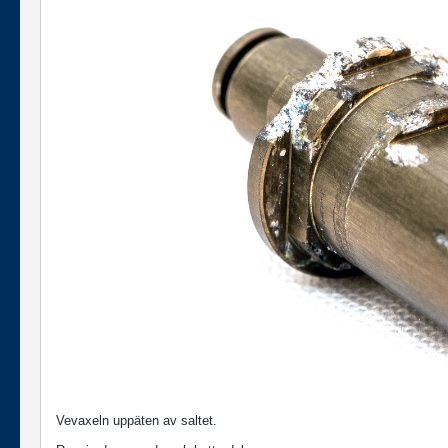
Vevaxeln uppäten av saltet.