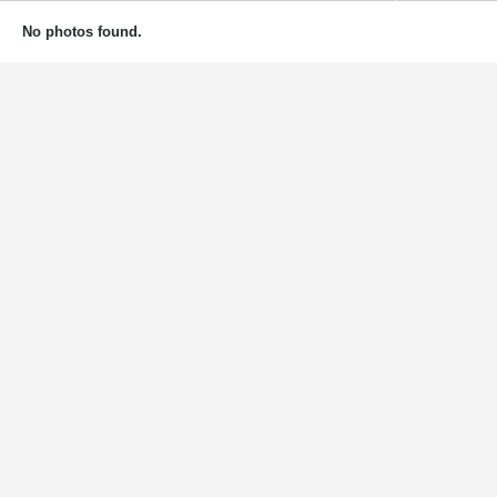
No photos found.