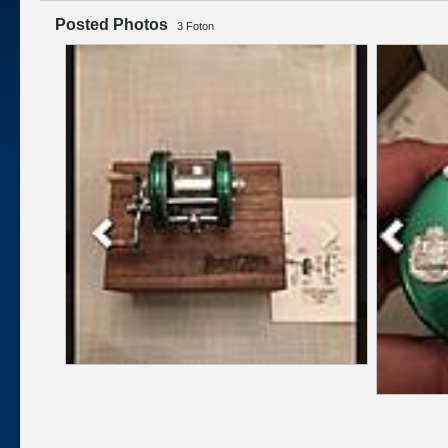
Posted Photos
3
Foton