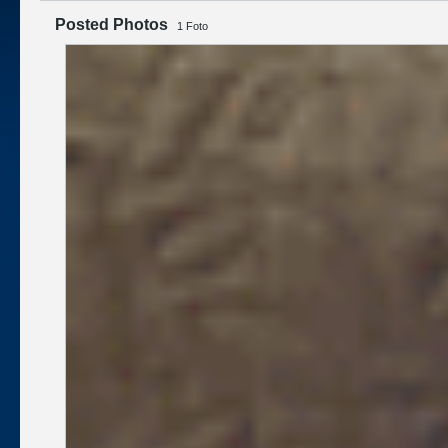
Posted Photos
1
Foto