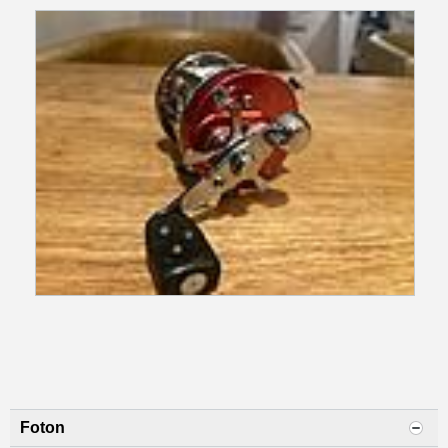
Foton