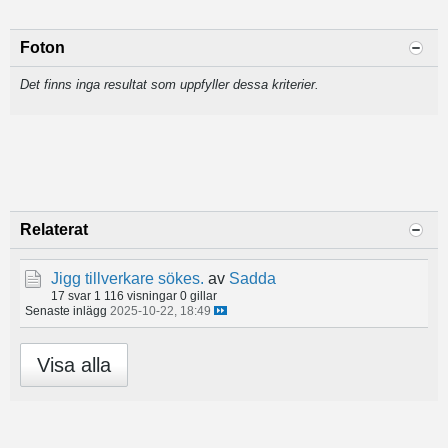
Foton
Det finns inga resultat som uppfyller dessa kriterier.
Relaterat
Jigg tillverkare sökes.
av
Sadda
17 svar
1 116 visningar
0 gillar
Senaste inlägg
2025-10-22, 18:49
Visa alla