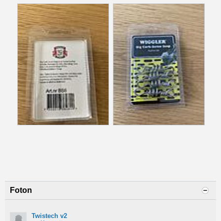
Foton
Twistech v2