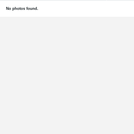
No photos found.