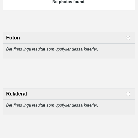
No photos found.
Foton
Det finns inga resultat som uppfyller dessa kriterier.
Relaterat
Det finns inga resultat som uppfyller dessa kriterier.