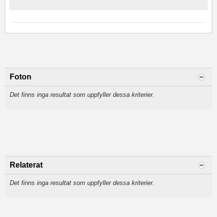
Foton
Det finns inga resultat som uppfyller dessa kriterier.
Relaterat
Det finns inga resultat som uppfyller dessa kriterier.