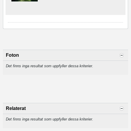
Foton
Det finns inga resultat som uppfyller dessa kriterier.
Relaterat
Det finns inga resultat som uppfyller dessa kriterier.