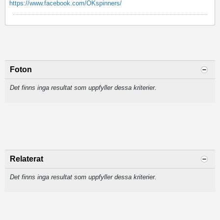
https://www.facebook.com/OKspinners/
Foton
Det finns inga resultat som uppfyller dessa kriterier.
Relaterat
Det finns inga resultat som uppfyller dessa kriterier.