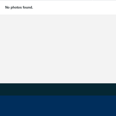
No photos found.