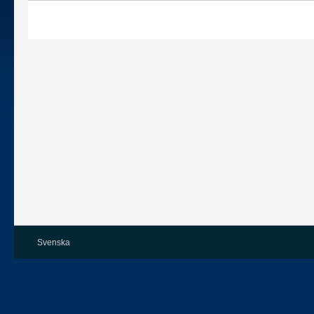
Svenska