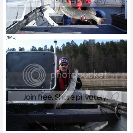
[/IMG]