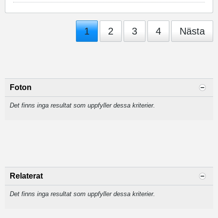
1
2
3
4
Nästa
Foton
Det finns inga resultat som uppfyller dessa kriterier.
Relaterat
Det finns inga resultat som uppfyller dessa kriterier.