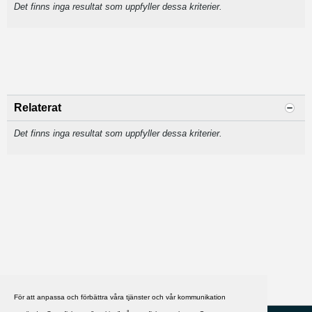
Det finns inga resultat som uppfyller dessa kriterier.
Relaterat
Det finns inga resultat som uppfyller dessa kriterier.
För att anpassa och förbättra våra tjänster och vår kommunikation