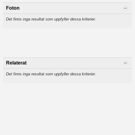
Foton
Det finns inga resultat som uppfyller dessa kriterier.
Relaterat
Det finns inga resultat som uppfyller dessa kriterier.