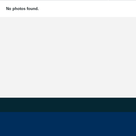
No photos found.