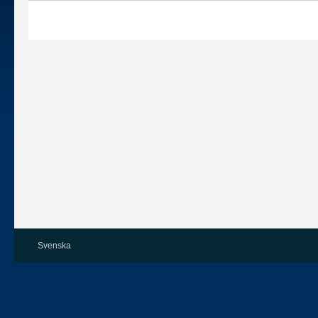
Svenska