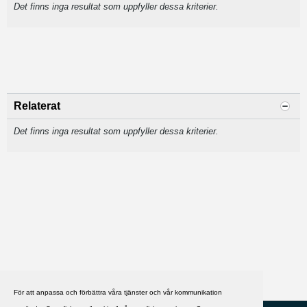
Det finns inga resultat som uppfyller dessa kriterier.
Relaterat
Det finns inga resultat som uppfyller dessa kriterier.
För att anpassa och förbättra våra tjänster och vår kommunikation