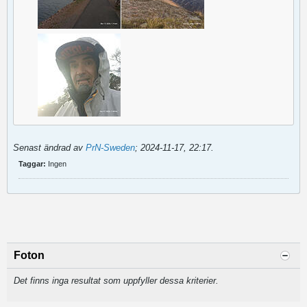
Senast ändrad av
PrN-Sweden
;
2024-11-17, 22:17
.
Taggar:
Ingen
Foton
Det finns inga resultat som uppfyller dessa kriterier.