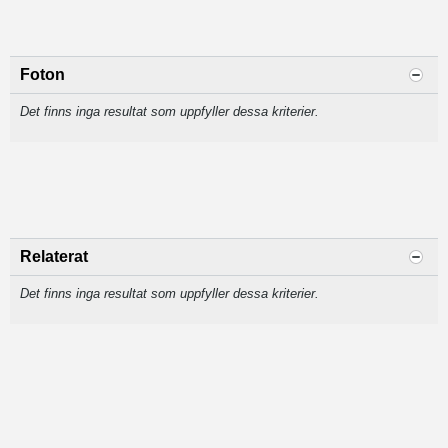
Foton
Det finns inga resultat som uppfyller dessa kriterier.
Relaterat
Det finns inga resultat som uppfyller dessa kriterier.